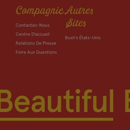
Compagnie
Autres
Sites
Contactez-Nous
Centre D'accueil
Bush's États-Unis
Relations De Presse
Foire Aux Questions