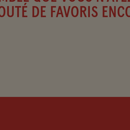
OUTÉ DE FAVORIS ENC