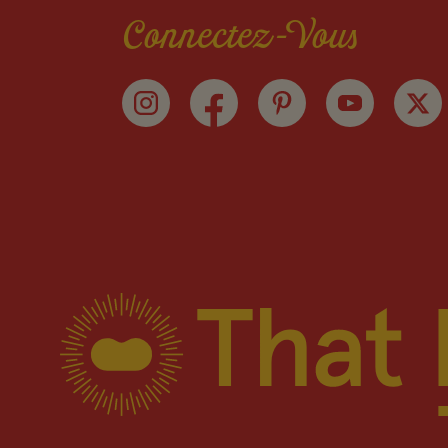
Connectez-Vous